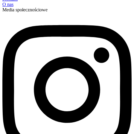
O nas
Media społecznościowe