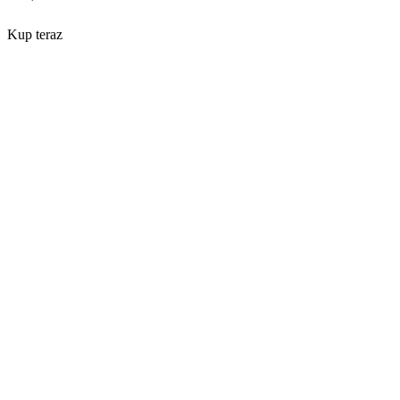
Kup teraz