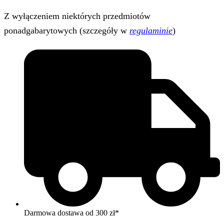
Z wyłączeniem niektórych przedmiotów
ponadgabarytowych (szczegóły w
regulaminie
)
Darmowa dostawa od 300 zł*