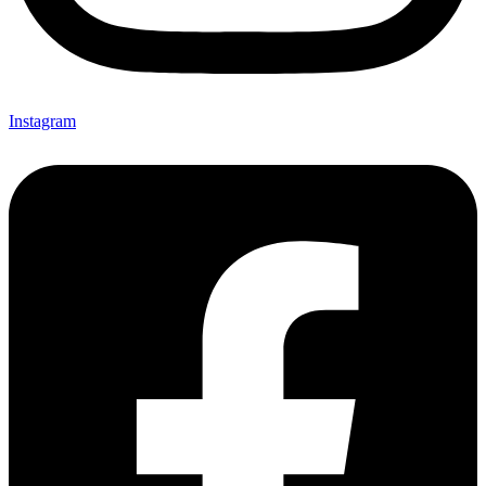
Instagram