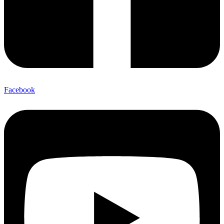
Facebook