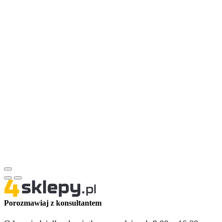
Porozmawiaj z konsultantem