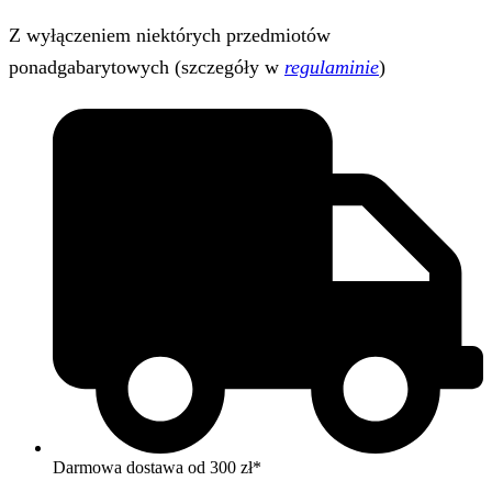
Z wyłączeniem niektórych przedmiotów
ponadgabarytowych (szczegóły w
regulaminie
)
Darmowa dostawa od 300 zł*