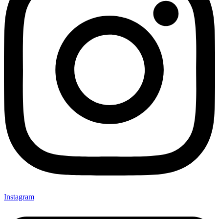
Instagram