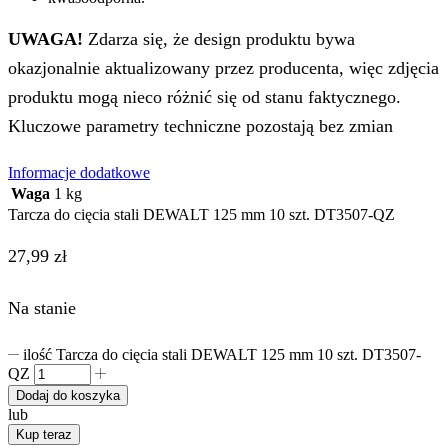
UWAGA!
Zdarza się, że design produktu bywa
okazjonalnie aktualizowany przez producenta, więc zdjęcia
produktu mogą nieco różnić się od stanu faktycznego.
Kluczowe parametry techniczne pozostają bez zmian
Informacje dodatkowe
Waga
1 kg
Tarcza do cięcia stali DEWALT 125 mm 10 szt. DT3507-QZ
27,99
zł
Na stanie
ilość Tarcza do cięcia stali DEWALT 125 mm 10 szt. DT3507-
QZ
Dodaj do koszyka
lub
Kup teraz