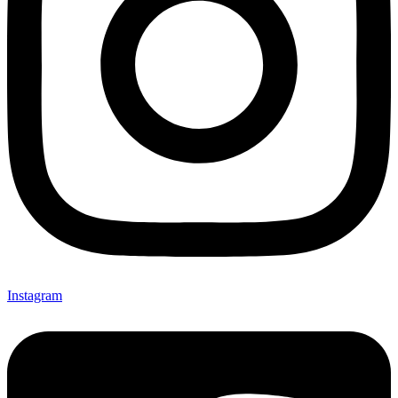
Instagram