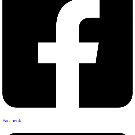
Facebook