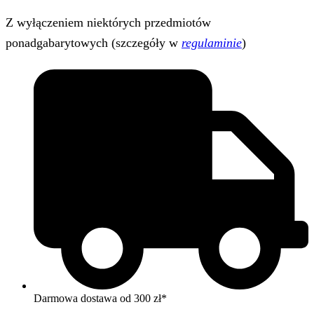
Z wyłączeniem niektórych przedmiotów
ponadgabarytowych (szczegóły w
regulaminie
)
Darmowa dostawa od 300 zł*