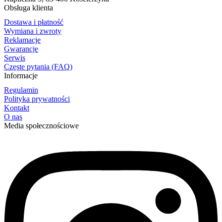
Obsługa klienta
Dostawa i płatność
Wymiana i zwroty
Reklamacje
Gwarancje
Serwis
Częste pytania (FAQ)
Informacje
Regulamin
Polityka prywatności
Kontakt
O nas
Media społecznościowe