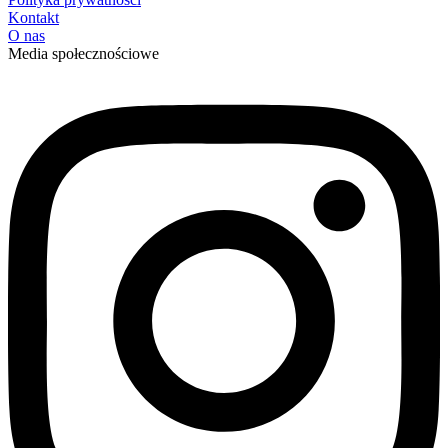
Kontakt
O nas
Media społecznościowe