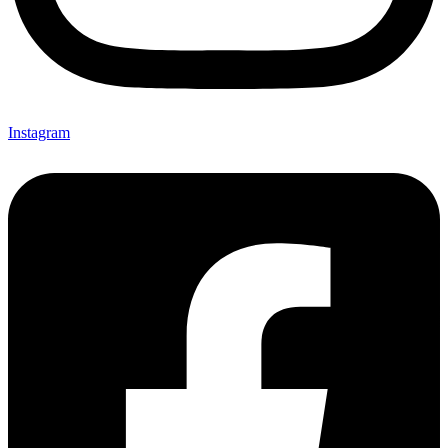
Instagram