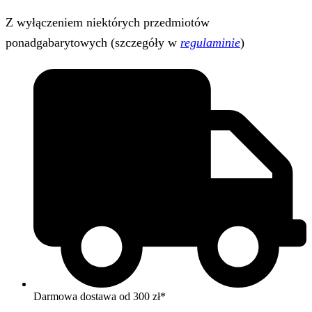
Z wyłączeniem niektórych przedmiotów
ponadgabarytowych (szczegóły w
regulaminie
)
Darmowa dostawa od 300 zł*