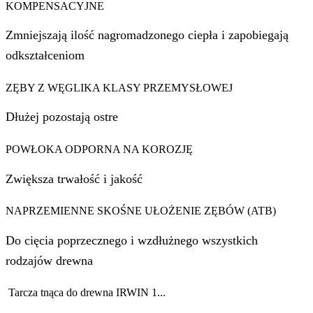
KOMPENSACYJNE
Zmniejszają ilość nagromadzonego ciepła i zapobiegają
odkształceniom
ZĘBY Z WĘGLIKA KLASY PRZEMYSŁOWEJ
Dłużej pozostają ostre
POWŁOKA ODPORNA NA KOROZJĘ
Zwiększa trwałość i jakość
NAPRZEMIENNE SKOŚNE UŁOŻENIE ZĘBÓW (ATB)
Do cięcia poprzecznego i wzdłużnego wszystkich
rodzajów drewna
Tarcza tnąca do drewna IRWIN 1...