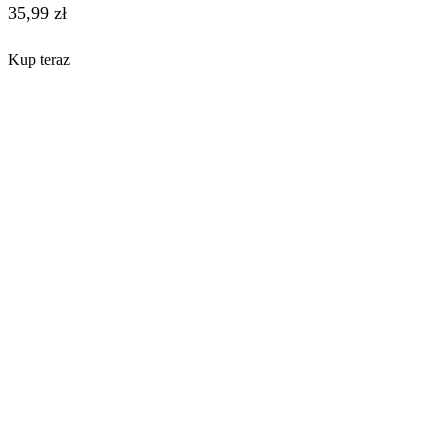
35,99
zł
Kup teraz