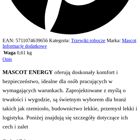
EAN:
5711074639656
Kategoria:
Trzewiki robocze
Marka:
Mascot
Informacje dodatkowe
Waga
0,61 kg
Opis
MASCOT ENERGY
oferują doskonały komfort i
bezpieczeństwo, idealne dla osób pracujących w
wymagających warunkach. Zaprojektowane z myślą o
trwałości i wygodzie, są świetnym wyborem dla branż
takich jak rzemiosło, budownictwo lekkie, przemysł lekki i
logistyka. Poniżej znajdują się szczegóły dotyczące ich
cech i zalet