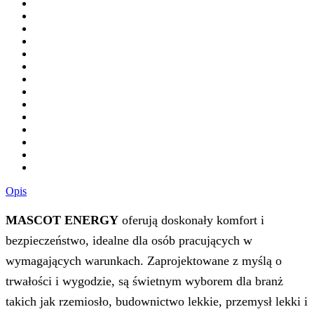
Opis
MASCOT ENERGY
oferują doskonały komfort i
bezpieczeństwo, idealne dla osób pracujących w
wymagających warunkach. Zaprojektowane z myślą o
trwałości i wygodzie, są świetnym wyborem dla branż
takich jak rzemiosło, budownictwo lekkie, przemysł lekki i