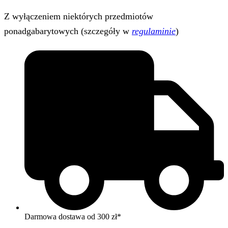
Z wyłączeniem niektórych przedmiotów
ponadgabarytowych (szczegóły w
regulaminie
)
Darmowa dostawa od 300 zł*