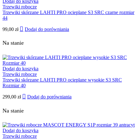
Dodaj do koszyka
Trzewiki robocze
Trzewiki skórzane LAHTI PRO ocieplane S3 SRC czarne rozmiar
44
99,00
zł
Dodaj do porówniania
Na stanie
Dodaj do koszyka
Trzewiki robocze
Trzewiki skórzane LAHTI PRO ocieplane wysokie S3 SRC
Rozmiar 40
299,00
zł
Dodaj do porówniania
Na stanie
Dodaj do koszyka
Trzewiki robocze