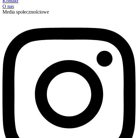
Kontakt
O nas
Media społecznościowe