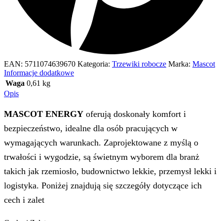
EAN:
5711074639670
Kategoria:
Trzewiki robocze
Marka:
Mascot
Informacje dodatkowe
Waga
0,61 kg
Opis
MASCOT ENERGY
oferują doskonały komfort i
bezpieczeństwo, idealne dla osób pracujących w
wymagających warunkach. Zaprojektowane z myślą o
trwałości i wygodzie, są świetnym wyborem dla branż
takich jak rzemiosło, budownictwo lekkie, przemysł lekki i
logistyka. Poniżej znajdują się szczegóły dotyczące ich
cech i zalet