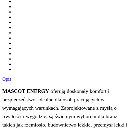
Opis
MASCOT ENERGY
oferują doskonały komfort i
bezpieczeństwo, idealne dla osób pracujących w
wymagających warunkach. Zaprojektowane z myślą o
trwałości i wygodzie, są świetnym wyborem dla branż
takich jak rzemiosło, budownictwo lekkie, przemysł lekki i