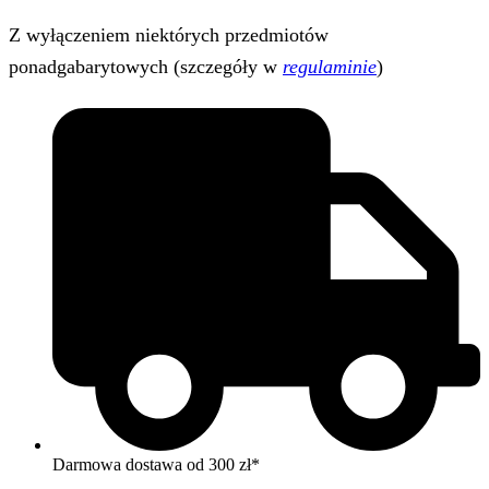
Z wyłączeniem niektórych przedmiotów
ponadgabarytowych (szczegóły w
regulaminie
)
Darmowa dostawa od 300 zł*