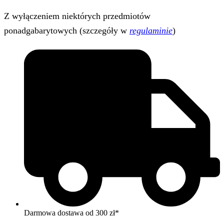
Z wyłączeniem niektórych przedmiotów
ponadgabarytowych (szczegóły w
regulaminie
)
Darmowa dostawa od 300 zł*