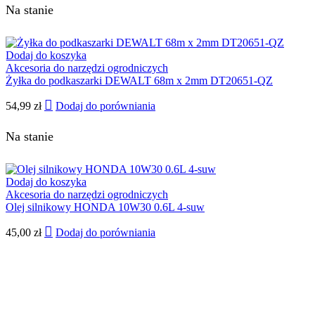
Na stanie
Dodaj do koszyka
Akcesoria do narzędzi ogrodniczych
Żyłka do podkaszarki DEWALT 68m x 2mm DT20651-QZ
54,99
zł
Dodaj do porówniania
Na stanie
Dodaj do koszyka
Akcesoria do narzędzi ogrodniczych
Olej silnikowy HONDA 10W30 0.6L 4-suw
45,00
zł
Dodaj do porówniania