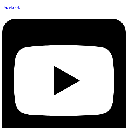
Facebook