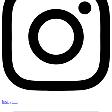
Instagram