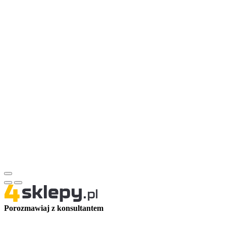
Porozmawiaj z konsultantem