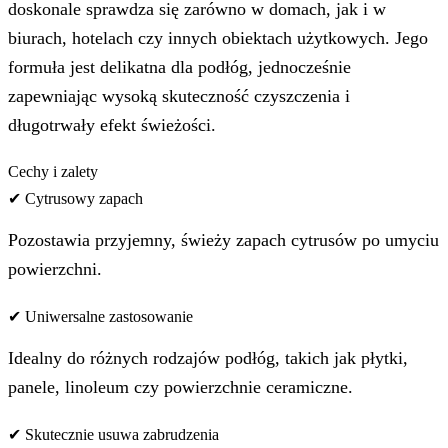
doskonale sprawdza się zarówno w domach, jak i w
biurach, hotelach czy innych obiektach użytkowych. Jego
formuła jest delikatna dla podłóg, jednocześnie
zapewniając wysoką skuteczność czyszczenia i
długotrwały efekt świeżości.
Cechy i zalety
✔ Cytrusowy zapach
Pozostawia przyjemny, świeży zapach cytrusów po umyciu
powierzchni.
✔ Uniwersalne zastosowanie
Idealny do różnych rodzajów podłóg, takich jak płytki,
panele, linoleum czy powierzchnie ceramiczne.
✔ Skutecznie usuwa zabrudzenia