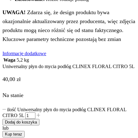
UWAGA!
Zdarza się, że design produktu bywa
okazjonalnie aktualizowany przez producenta, więc zdjęcia
produktu mogą nieco różnić się od stanu faktycznego.
Kluczowe parametry techniczne pozostają bez zmian
Informacje dodatkowe
Waga
5,2 kg
Uniwersalny płyn do mycia podłóg CLINEX FLORAL CITRO 5L
40,00
zł
Na stanie
ilość Uniwersalny płyn do mycia podłóg CLINEX FLORAL
CITRO 5L
Dodaj do koszyka
lub
Kup teraz