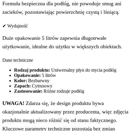
Formuła bezpieczna dla podłóg, nie powoduje smug ani
zacieków, pozostawiając powierzchnię czystą i lśniącą.
✔ Wydajność
Duże opakowanie 5 litrów zapewnia długotrwałe
użytkowanie, idealne do użytku w większych obiektach.
Dane techniczne
Rodzaj produktu:
Uniwersalny płyn do mycia podłóg
Opakowanie:
5 litrów
Kolor:
Bezbarwny
Zapach:
Cytrusowy
Zastosowanie:
Różne rodzaje podłóg
UWAGA!
Zdarza się, że design produktu bywa
okazjonalnie aktualizowany przez producenta, więc zdjęcia
produktu mogą nieco różnić się od stanu faktycznego.
Kluczowe parametry techniczne pozostają bez zmian