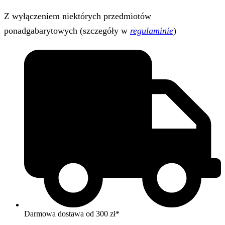
Z wyłączeniem niektórych przedmiotów
ponadgabarytowych (szczegóły w
regulaminie
)
Darmowa dostawa od 300 zł*