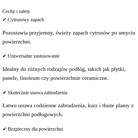
Cechy i zalety
✔ Cytrusowy zapach
Pozostawia przyjemny, świeży zapach cytrusów po umyciu
powierzchni.
✔ Uniwersalne zastosowanie
Idealny do różnych rodzajów podłóg, takich jak płytki,
panele, linoleum czy powierzchnie ceramiczne.
✔ Skutecznie usuwa zabrudzenia
Łatwo usuwa codzienne zabrudzenia, kurz i tłuste plamy z
powierzchni podłogowych.
✔ Bezpieczny dla powierzchni