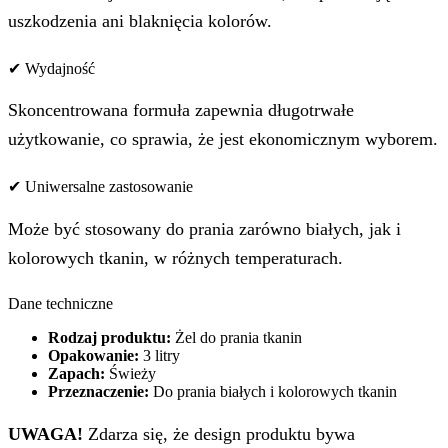
uszkodzenia ani blaknięcia kolorów.
✔ Wydajność
Skoncentrowana formuła zapewnia długotrwałe
użytkowanie, co sprawia, że jest ekonomicznym wyborem.
✔ Uniwersalne zastosowanie
Może być stosowany do prania zarówno białych, jak i
kolorowych tkanin, w różnych temperaturach.
Dane techniczne
Rodzaj produktu:
Żel do prania tkanin
Opakowanie:
3 litry
Zapach:
Świeży
Przeznaczenie:
Do prania białych i kolorowych tkanin
UWAGA!
Zdarza się, że design produktu bywa