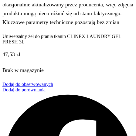
okazjonalnie aktualizowany przez producenta, więc zdjęcia
produktu mogą nieco różnić się od stanu faktycznego.
Kluczowe parametry techniczne pozostają bez zmian
Uniwersalny żel do prania tkanin CLINEX LAUNDRY GEL
FRESH 3L
47,53
zł
Brak w magazynie
Dodaj do obserwowanych
Dodaj do porówniania