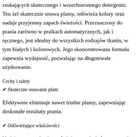
szukających skutecznego i wszechstronnego detergentu.
Ten żel skutecznie usuwa plamy, odświeża kolory oraz
nadaje przyjemny zapach świeżości. Przeznaczony do
prania zarówno w pralkach automatycznych, jak i
ręcznego, jest idealny do wszystkich rodzajów tkanin, w
tym białych i kolorowych. Jego skoncentrowana formuła
zapewnia wydajność, pozwalając na długotrwałe
użytkowanie.
Cechy i zalety
✔ Skuteczne usuwanie plam
Efektywnie eliminuje nawet trudne plamy, zapewniając
doskonałe rezultaty prania.
✔ Odświeżające właściwości