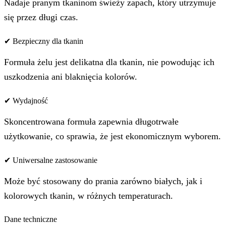
Nadaje pranym tkaninom świeży zapach, który utrzymuje
się przez długi czas.
✔ Bezpieczny dla tkanin
Formuła żelu jest delikatna dla tkanin, nie powodując ich
uszkodzenia ani blaknięcia kolorów.
✔ Wydajność
Skoncentrowana formuła zapewnia długotrwałe
użytkowanie, co sprawia, że jest ekonomicznym wyborem.
✔ Uniwersalne zastosowanie
Może być stosowany do prania zarówno białych, jak i
kolorowych tkanin, w różnych temperaturach.
Dane techniczne