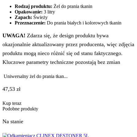
Rodzaj produktu:
Żel do prania tkanin
Opakowanie:
3 litry
Zapach:
Świeży
Przeznaczenie:
Do prania białych i kolorowych tkanin
UWAGA!
Zdarza się, że design produktu bywa
okazjonalnie aktualizowany przez producenta, więc zdjęcia
produktu mogą nieco różnić się od stanu faktycznego.
Kluczowe parametry techniczne pozostają bez zmian
Uniwersalny żel do prania tkan...
47,53
zł
Kup teraz
Podobne produkty
Na stanie