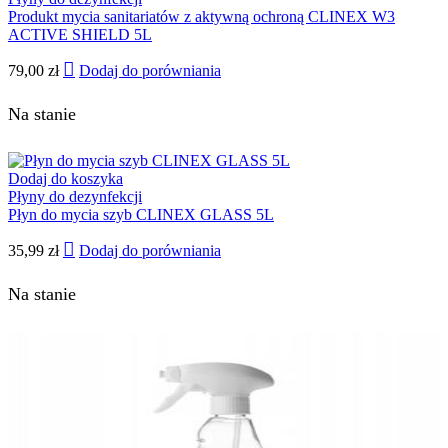
Produkt mycia sanitariatów z aktywną ochroną CLINEX W3
ACTIVE SHIELD 5L
79,00
zł
Dodaj do porówniania
Na stanie
Dodaj do koszyka
Płyny do dezynfekcji
Płyn do mycia szyb CLINEX GLASS 5L
35,99
zł
Dodaj do porówniania
Na stanie