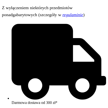
Z wyłączeniem niektórych przedmiotów
ponadgabarytowych (szczegóły w
regulaminie
)
Darmowa dostawa od 300 zł*