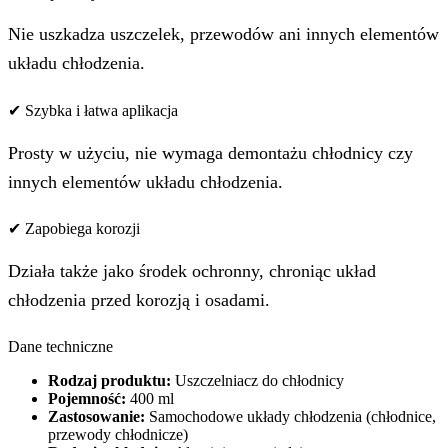
Nie uszkadza uszczelek, przewodów ani innych elementów
układu chłodzenia.
✔ Szybka i łatwa aplikacja
Prosty w użyciu, nie wymaga demontażu chłodnicy czy
innych elementów układu chłodzenia.
✔ Zapobiega korozji
Działa także jako środek ochronny, chroniąc układ
chłodzenia przed korozją i osadami.
Dane techniczne
Rodzaj produktu:
Uszczelniacz do chłodnicy
Pojemność:
400 ml
Zastosowanie:
Samochodowe układy chłodzenia (chłodnice,
przewody chłodnicze)