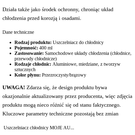
Działa także jako środek ochronny, chroniąc układ
chłodzenia przed korozją i osadami.
Dane techniczne
Rodzaj produktu:
Uszczelniacz do chłodnicy
Pojemność:
400 ml
Zastosowanie:
Samochodowe układy chłodzenia (chłodnice,
przewody chłodnicze)
Rodzaje chłodnic:
Aluminiowe, miedziane, z tworzyw
sztucznych
Kolor płynu:
Przezroczysty/brązowy
UWAGA!
Zdarza się, że design produktu bywa
okazjonalnie aktualizowany przez producenta, więc zdjęcia
produktu mogą nieco różnić się od stanu faktycznego.
Kluczowe parametry techniczne pozostają bez zmian
Uszczelniacz chłodnicy MOJE AU...