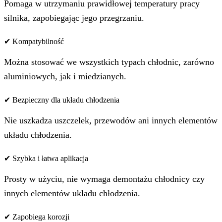
Pomaga w utrzymaniu prawidłowej temperatury pracy
silnika, zapobiegając jego przegrzaniu.
✔ Kompatybilność
Można stosować we wszystkich typach chłodnic, zarówno
aluminiowych, jak i miedzianych.
✔ Bezpieczny dla układu chłodzenia
Nie uszkadza uszczelek, przewodów ani innych elementów
układu chłodzenia.
✔ Szybka i łatwa aplikacja
Prosty w użyciu, nie wymaga demontażu chłodnicy czy
innych elementów układu chłodzenia.
✔ Zapobiega korozji