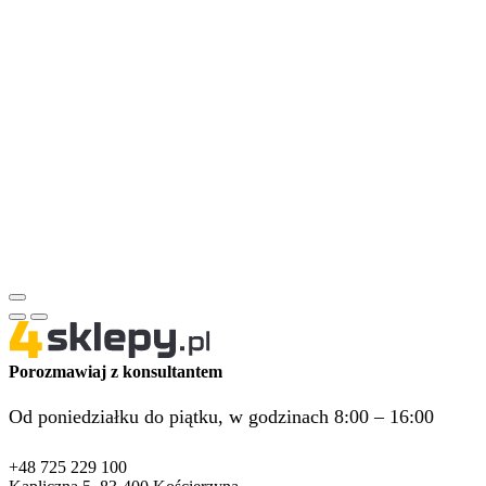
Porozmawiaj z konsultantem
Od poniedziałku do piątku, w godzinach 8:00 – 16:00
+48 725 229 100