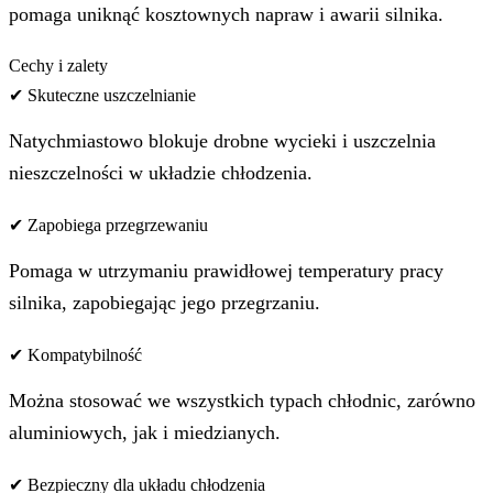
pomaga uniknąć kosztownych napraw i awarii silnika.
Cechy i zalety
✔ Skuteczne uszczelnianie
Natychmiastowo blokuje drobne wycieki i uszczelnia
nieszczelności w układzie chłodzenia.
✔ Zapobiega przegrzewaniu
Pomaga w utrzymaniu prawidłowej temperatury pracy
silnika, zapobiegając jego przegrzaniu.
✔ Kompatybilność
Można stosować we wszystkich typach chłodnic, zarówno
aluminiowych, jak i miedzianych.
✔ Bezpieczny dla układu chłodzenia