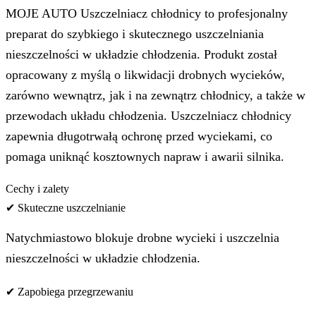
MOJE AUTO Uszczelniacz chłodnicy to profesjonalny
preparat do szybkiego i skutecznego uszczelniania
nieszczelności w układzie chłodzenia. Produkt został
opracowany z myślą o likwidacji drobnych wycieków,
zarówno wewnątrz, jak i na zewnątrz chłodnicy, a także w
przewodach układu chłodzenia. Uszczelniacz chłodnicy
zapewnia długotrwałą ochronę przed wyciekami, co
pomaga uniknąć kosztownych napraw i awarii silnika.
Cechy i zalety
✔ Skuteczne uszczelnianie
Natychmiastowo blokuje drobne wycieki i uszczelnia
nieszczelności w układzie chłodzenia.
✔ Zapobiega przegrzewaniu