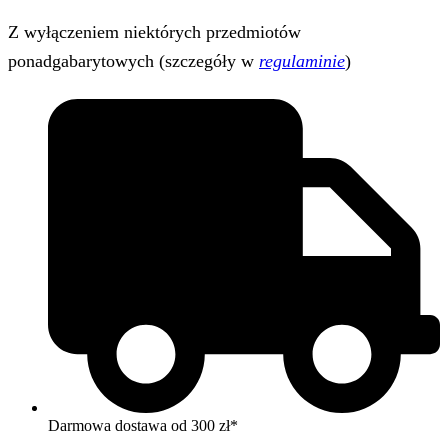
Z wyłączeniem niektórych przedmiotów
ponadgabarytowych (szczegóły w
regulaminie
)
Darmowa dostawa od 300 zł*