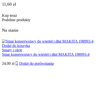
11,60
zł
Kup teraz
Podobne produkty
Na stanie
Dodaj do koszyka
Smary i oleje
Smar konserwujący do wierteł i dłut MAKITA 198993-4
24,00
zł
Dodaj do porówniania