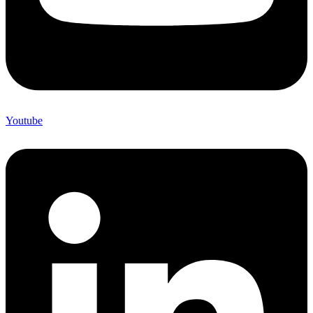
Youtube