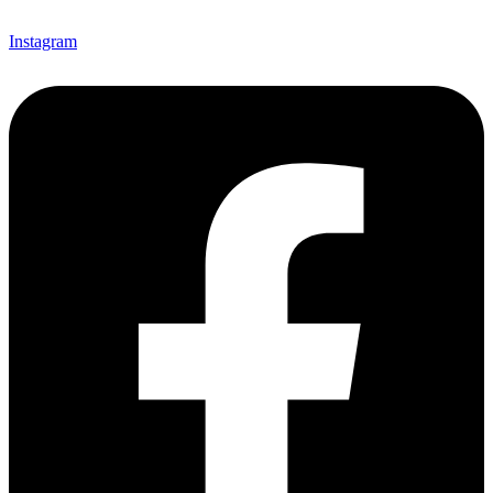
Instagram