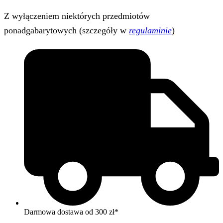
Z wyłączeniem niektórych przedmiotów
ponadgabarytowych (szczegóły w
regulaminie
)
Darmowa dostawa od 300 zł*