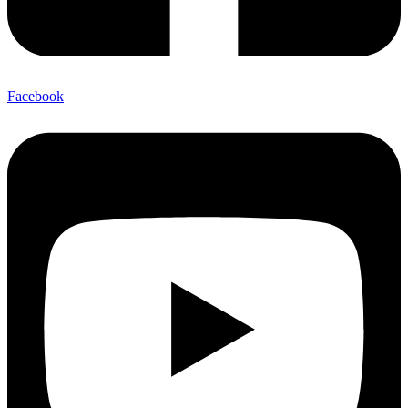
Facebook