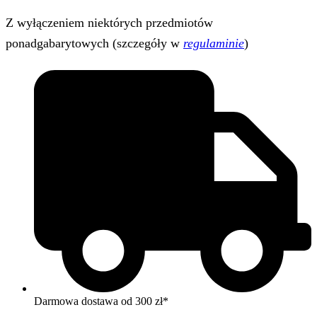
Z wyłączeniem niektórych przedmiotów
ponadgabarytowych (szczegóły w
regulaminie
)
Darmowa dostawa od 300 zł*