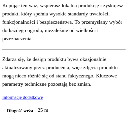
Kupując ten wąż, wspierasz lokalną produkcję i zyskujesz
produkt, który spełnia wysokie standardy trwałości,
funkcjonalności i bezpieczeństwa. To przemyślany wybór
do każdego ogrodu, niezależnie od wielkości i
przeznaczenia.
Zdarza się, że design produktu bywa okazjonalnie
aktualizowany przez producenta, więc zdjęcia produktu
mogą nieco różnić się od stanu faktycznego. Kluczowe
parametry techniczne pozostają bez zmian.
Informacje dodatkowe
25 m
Długość węża