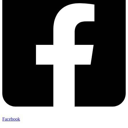
Facebook