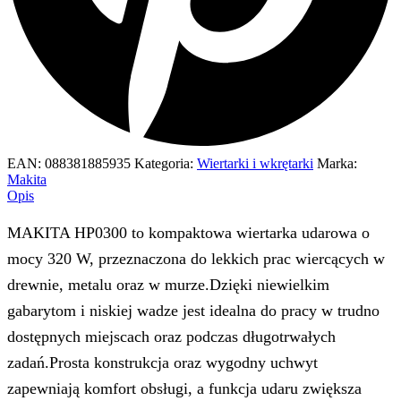
EAN:
088381885935
Kategoria:
Wiertarki i wkrętarki
Marka:
Makita
Opis
MAKITA HP0300 to kompaktowa wiertarka udarowa o
mocy 320 W, przeznaczona do lekkich prac wiercących w
drewnie, metalu oraz w murze.Dzięki niewielkim
gabarytom i niskiej wadze jest idealna do pracy w trudno
dostępnych miejscach oraz podczas długotrwałych
zadań.Prosta konstrukcja oraz wygodny uchwyt
zapewniają komfort obsługi, a funkcja udaru zwiększa