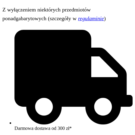
Z wyłączeniem niektórych przedmiotów
ponadgabarytowych (szczegóły w
regulaminie
)
Darmowa dostawa od 300 zł*