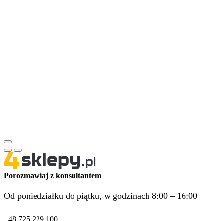
Porozmawiaj z konsultantem
Od poniedziałku do piątku, w godzinach 8:00 – 16:00
+48 725 229 100