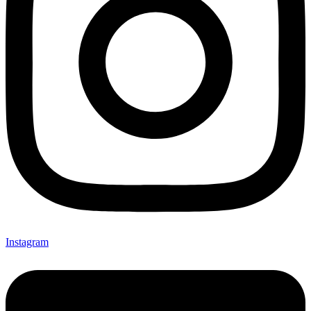
Instagram