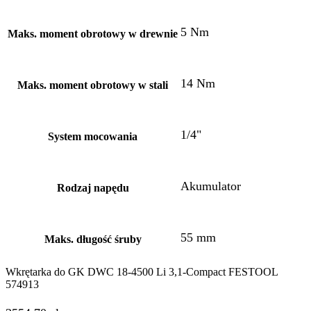
5 Nm
Maks. moment obrotowy w drewnie
14 Nm
Maks. moment obrotowy w stali
1/4"
System mocowania
Akumulator
Rodzaj napędu
55 mm
Maks. długość śruby
Wkrętarka do GK DWC 18-4500 Li 3,1-Compact FESTOOL
574913