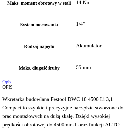
14 Nm
Maks. moment obrotowy w stali
1/4"
System mocowania
Akumulator
Rodzaj napędu
55 mm
Maks. długość śruby
Opis
OPIS
Wkrętarka budowlana Festool DWC 18 4500 Li 3,1
Compact to szybkie i precyzyjne narzędzie stworzone do
prac montażowych na dużą skalę. Dzięki wysokiej
prędkości obrotowej do 4500min-1 oraz funkcji AUTO