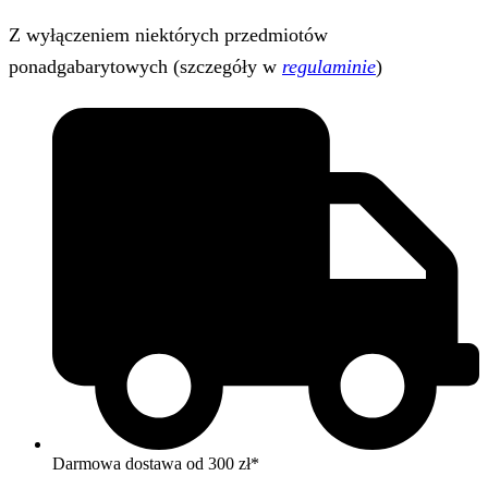
Z wyłączeniem niektórych przedmiotów
ponadgabarytowych (szczegóły w
regulaminie
)
Darmowa dostawa od 300 zł*