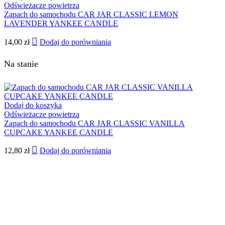
Odświeżacze powietrza
Zapach do samochodu CAR JAR CLASSIC LEMON
LAVENDER YANKEE CANDLE
14,00
zł
Dodaj do porówniania
Na stanie
Dodaj do koszyka
Odświeżacze powietrza
Zapach do samochodu CAR JAR CLASSIC VANILLA
CUPCAKE YANKEE CANDLE
12,80
zł
Dodaj do porówniania