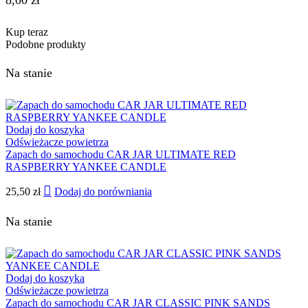
Kup teraz
Podobne produkty
Na stanie
Dodaj do koszyka
Odświeżacze powietrza
Zapach do samochodu CAR JAR ULTIMATE RED
RASPBERRY YANKEE CANDLE
25,50
zł
Dodaj do porówniania
Na stanie
Dodaj do koszyka
Odświeżacze powietrza
Zapach do samochodu CAR JAR CLASSIC PINK SANDS