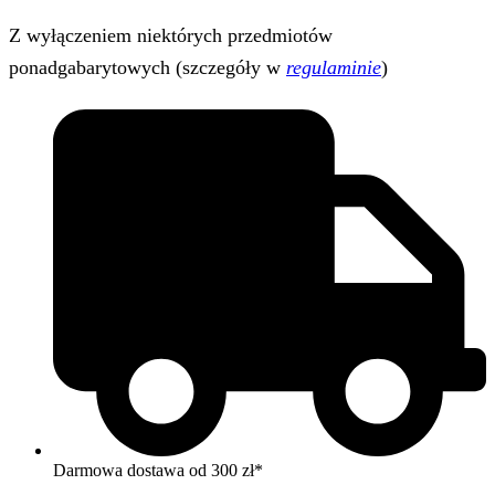
Z wyłączeniem niektórych przedmiotów
ponadgabarytowych (szczegóły w
regulaminie
)
Darmowa dostawa od 300 zł*