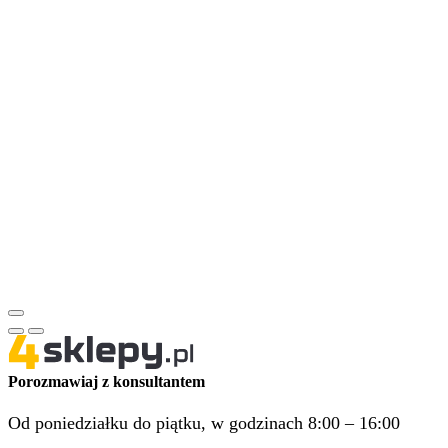
Porozmawiaj z konsultantem
Od poniedziałku do piątku, w godzinach 8:00 – 16:00