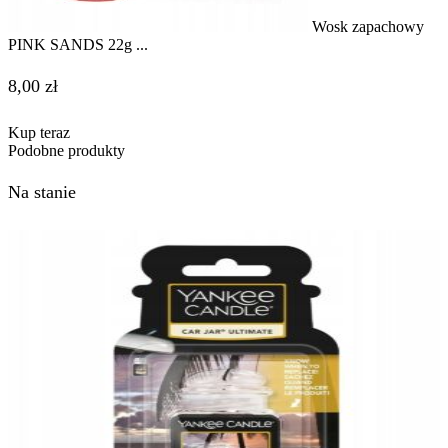
Wosk zapachowy
PINK SANDS 22g ...
8,00
zł
Kup teraz
Podobne produkty
Na stanie