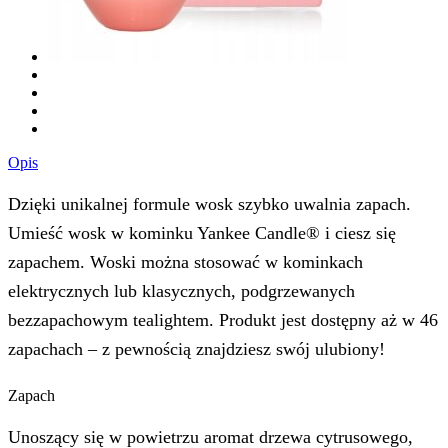
Opis
Dzięki unikalnej formule wosk szybko uwalnia zapach.
Umieść wosk w kominku Yankee Candle® i ciesz się
zapachem. Woski można stosować w kominkach
elektrycznych lub klasycznych, podgrzewanych
bezzapachowym tealightem. Produkt jest dostępny aż w 46
zapachach – z pewnością znajdziesz swój ulubiony!
Zapach
Unoszący się w powietrzu aromat drzewa cytrusowego,