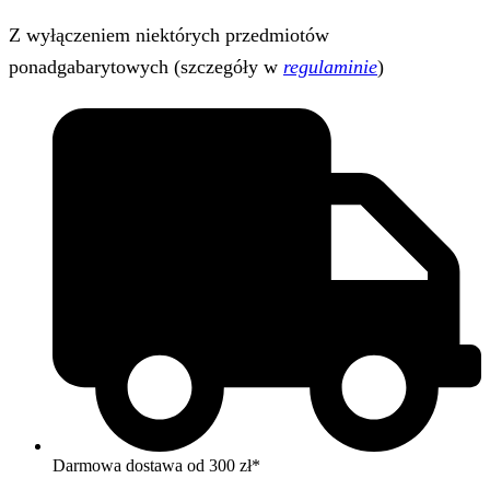
Z wyłączeniem niektórych przedmiotów
ponadgabarytowych (szczegóły w
regulaminie
)
Darmowa dostawa od 300 zł*