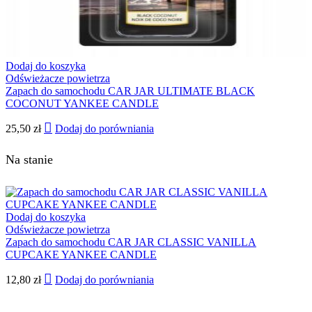
Dodaj do koszyka
Odświeżacze powietrza
Zapach do samochodu CAR JAR ULTIMATE BLACK
COCONUT YANKEE CANDLE
25,50
zł
Dodaj do porówniania
Na stanie
Dodaj do koszyka
Odświeżacze powietrza
Zapach do samochodu CAR JAR CLASSIC VANILLA
CUPCAKE YANKEE CANDLE
12,80
zł
Dodaj do porówniania