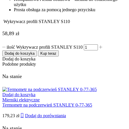
użytku
Prosta obsługa za pomocą jednego przycisku
Wykrywacz profili STANLEY S110
58,89
zł
ilość Wykrywacz profili STANLEY S110
Dodaj do koszyka
Kup teraz
Dodaj do koszyka
Podobne produkty
Na stanie
Dodaj do koszyka
Mierniki elektryczne
Termometr na podczerwień STANLEY 0-77-365
179,23
zł
Dodaj do porówniania
Na stanie