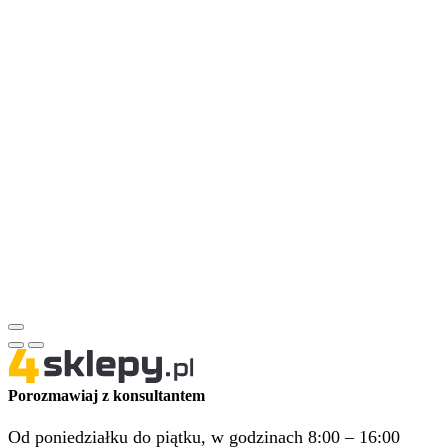
Porozmawiaj z konsultantem
Od poniedziałku do piątku, w godzinach 8:00 – 16:00