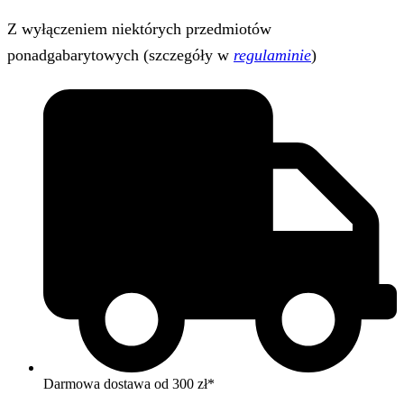
Z wyłączeniem niektórych przedmiotów
ponadgabarytowych (szczegóły w
regulaminie
)
Darmowa dostawa od 300 zł*