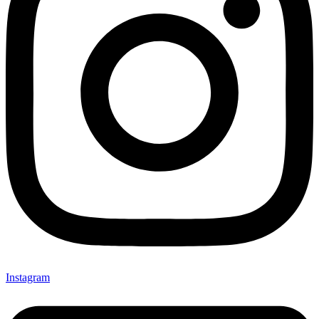
Instagram