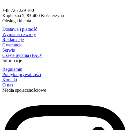
+48 725 229 100
Kapliczna 5, 83-400 Kościerzyna
Obsługa klienta
Dostawa i płatność
Wymiana i zwroty
Reklamacje
Gwarancje
Serwis
Częste pytania (FAQ)
Informacje
Regulamin
Polityka prywatności
Kontakt
O nas
Media społecznościowe