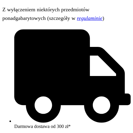
Z wyłączeniem niektórych przedmiotów
ponadgabarytowych (szczegóły w
regulaminie
)
Darmowa dostawa od 300 zł*