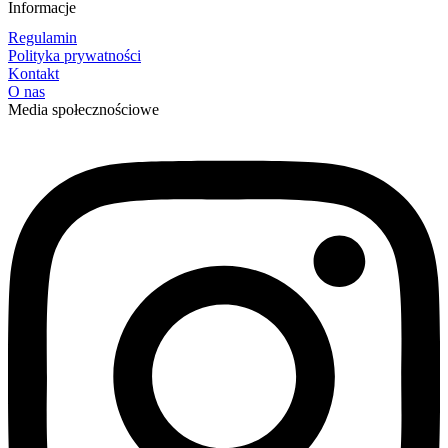
Informacje
Regulamin
Polityka prywatności
Kontakt
O nas
Media społecznościowe