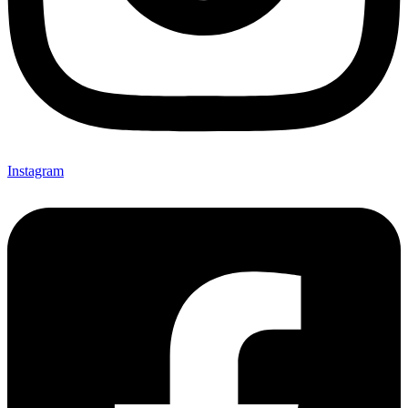
Instagram