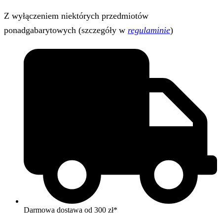
Z wyłączeniem niektórych przedmiotów
ponadgabarytowych (szczegóły w
regulaminie
)
Darmowa dostawa od 300 zł*