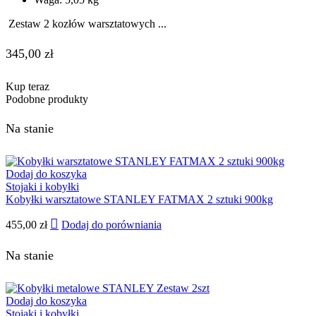
Zestaw 2 kozłów warsztatowych ...
345,00
zł
Kup teraz
Podobne produkty
Na stanie
Dodaj do koszyka
Stojaki i kobyłki
Kobyłki warsztatowe STANLEY FATMAX 2 sztuki 900kg
455,00
zł
Dodaj do porówniania
Na stanie
Dodaj do koszyka
Stojaki i kobyłki