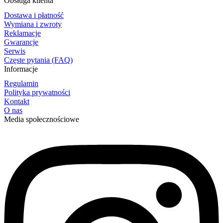
Obsługa klienta
Dostawa i płatność
Wymiana i zwroty
Reklamacje
Gwarancje
Serwis
Częste pytania (FAQ)
Informacje
Regulamin
Polityka prywatności
Kontakt
O nas
Media społecznościowe