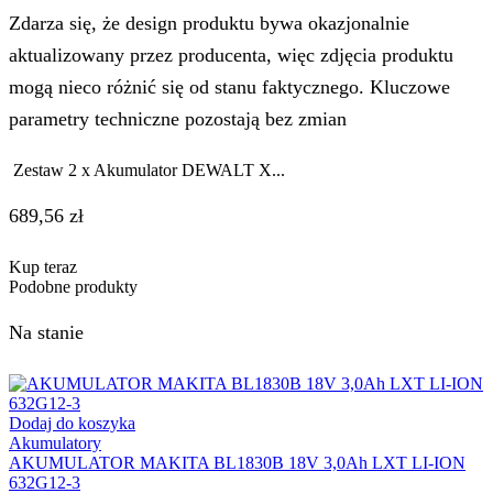
Zdarza się, że design produktu bywa okazjonalnie
aktualizowany przez producenta, więc zdjęcia produktu
mogą nieco różnić się od stanu faktycznego. Kluczowe
parametry techniczne pozostają bez zmian
Zestaw 2 x Akumulator DEWALT X...
689,56
zł
Kup teraz
Podobne produkty
Na stanie
Dodaj do koszyka
Akumulatory
AKUMULATOR MAKITA BL1830B 18V 3,0Ah LXT LI-ION
632G12-3