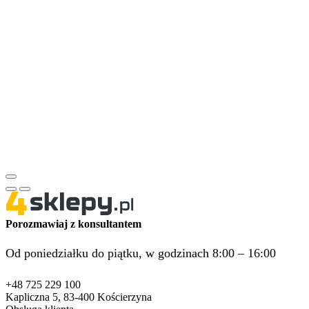
Porozmawiaj z konsultantem
Od poniedziałku do piątku, w godzinach 8:00 – 16:00
+48 725 229 100
Kapliczna 5, 83-400 Kościerzyna