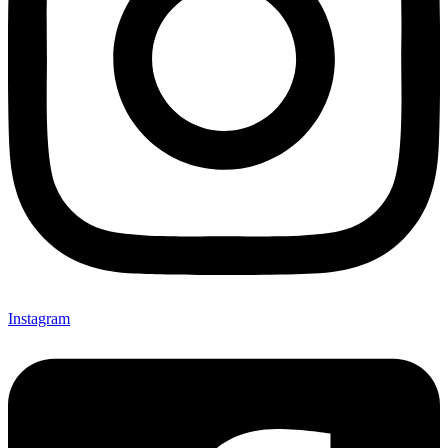
Instagram