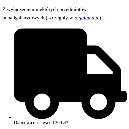
Z wyłączeniem niektórych przedmiotów
ponadgabarytowych (szczegóły w
regulaminie
)
Darmowa dostawa od 300 zł*