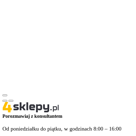
Porozmawiaj z konsultantem
Od poniedziałku do piątku, w godzinach 8:00 – 16:00