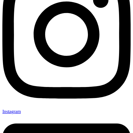
Instagram