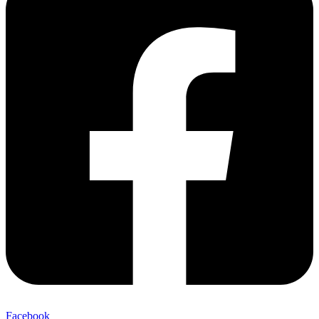
Facebook