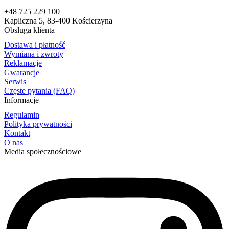
+48 725 229 100
Kapliczna 5, 83-400 Kościerzyna
Obsługa klienta
Dostawa i płatność
Wymiana i zwroty
Reklamacje
Gwarancje
Serwis
Częste pytania (FAQ)
Informacje
Regulamin
Polityka prywatności
Kontakt
O nas
Media społecznościowe