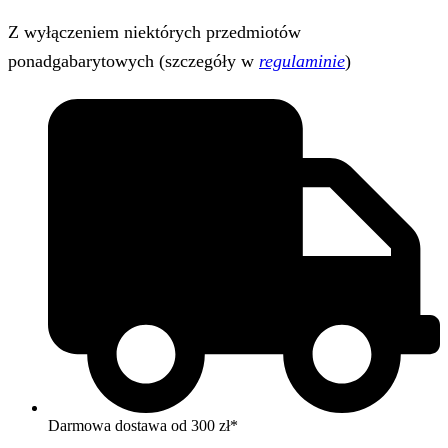
Z wyłączeniem niektórych przedmiotów
ponadgabarytowych (szczegóły w
regulaminie
)
Darmowa dostawa od 300 zł*