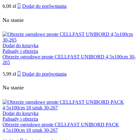
6,00
zł
Dodaj do porówniania
Na stanie
Dodaj do koszyka
Palisady i obrzeża
Obrzeże ogrodowe proste CELLFAST UNIBORD 4,5x100cm 30-
265
5,99
zł
Dodaj do porówniania
Na stanie
Dodaj do koszyka
Palisady i obrzeża
Obrzeże ogrodowe proste CELLFAST UNIBORD PACK
4,5x100cm 18 sztuk 30-267