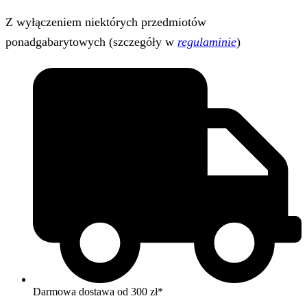
Z wyłączeniem niektórych przedmiotów
ponadgabarytowych (szczegóły w
regulaminie
)
Darmowa dostawa od 300 zł*