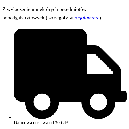
Z wyłączeniem niektórych przedmiotów
ponadgabarytowych (szczegóły w
regulaminie
)
Darmowa dostawa od 300 zł*