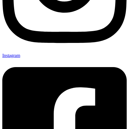
Instagram