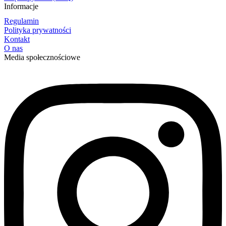
Informacje
Regulamin
Polityka prywatności
Kontakt
O nas
Media społecznościowe