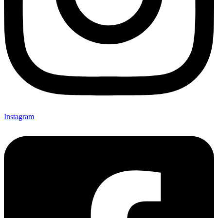
Instagram