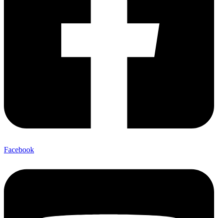
Facebook