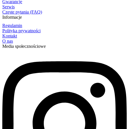
Gwarancje
Serwis
Częste pytania (FAQ)
Informacje
Regulamin
Polityka prywatności
Kontakt
O nas
Media społecznościowe