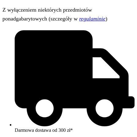
Z wyłączeniem niektórych przedmiotów
ponadgabarytowych (szczegóły w
regulaminie
)
Darmowa dostawa od 300 zł*