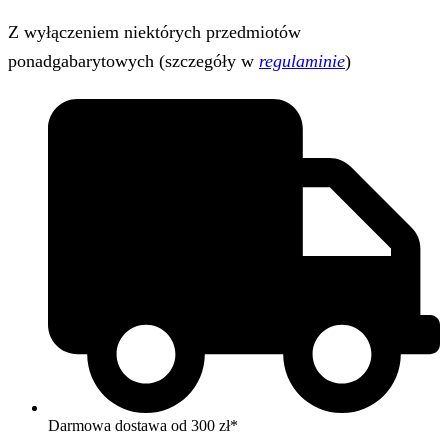
Z wyłączeniem niektórych przedmiotów
ponadgabarytowych (szczegóły w
regulaminie
)
Darmowa dostawa od 300 zł*