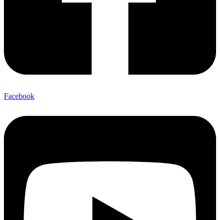
Facebook