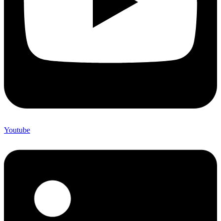
Youtube