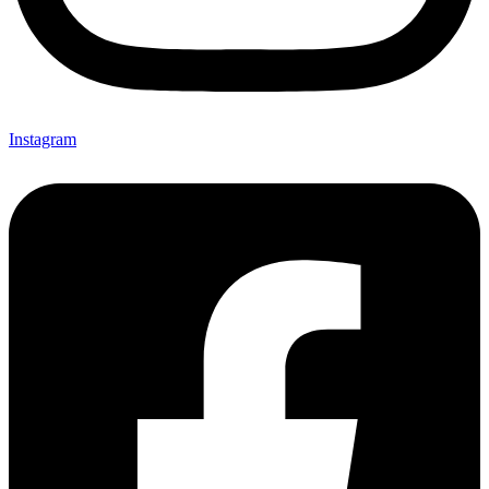
Instagram