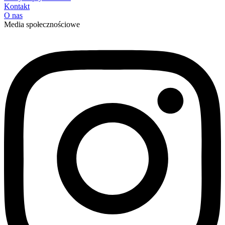
Kontakt
O nas
Media społecznościowe