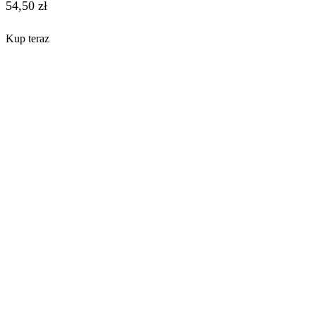
54,50
zł
Kup teraz