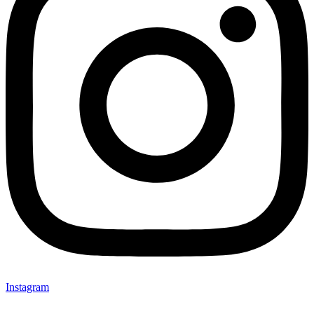
Instagram