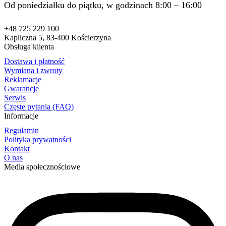
Od poniedziałku do piątku, w godzinach 8:00 – 16:00
+48 725 229 100
Kapliczna 5, 83-400 Kościerzyna
Obsługa klienta
Dostawa i płatność
Wymiana i zwroty
Reklamacje
Gwarancje
Serwis
Częste pytania (FAQ)
Informacje
Regulamin
Polityka prywatności
Kontakt
O nas
Media społecznościowe