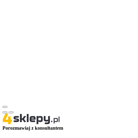
Porozmawiaj z konsultantem