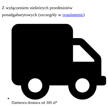
Z wyłączeniem niektórych przedmiotów
ponadgabarytowych (szczegóły w
regulaminie
)
Darmowa dostawa od 300 zł*