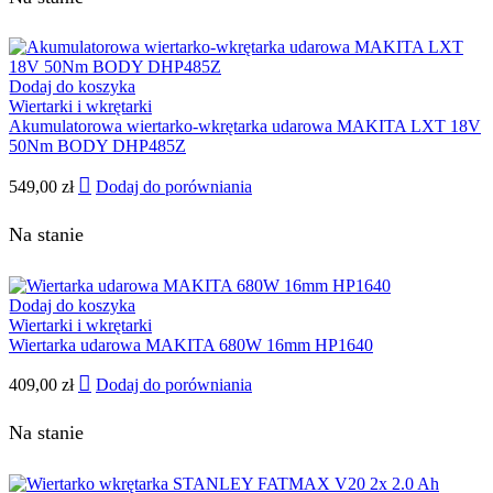
Dodaj do koszyka
Wiertarki i wkrętarki
Akumulatorowa wiertarko-wkrętarka udarowa MAKITA LXT 18V
50Nm BODY DHP485Z
549,00
zł
Dodaj do porówniania
Na stanie
Dodaj do koszyka
Wiertarki i wkrętarki
Wiertarka udarowa MAKITA 680W 16mm HP1640
409,00
zł
Dodaj do porówniania
Na stanie