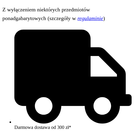
Z wyłączeniem niektórych przedmiotów
ponadgabarytowych (szczegóły w
regulaminie
)
Darmowa dostawa od 300 zł*