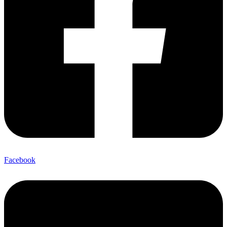
Facebook