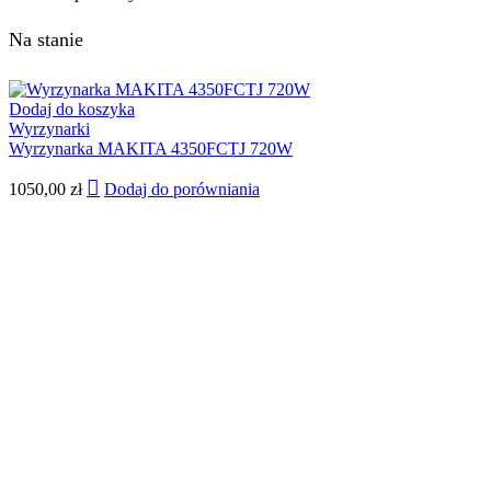
Na stanie
Dodaj do koszyka
Wyrzynarki
Wyrzynarka MAKITA 4350FCTJ 720W
1050,00
zł
Dodaj do porówniania