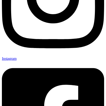
Instagram