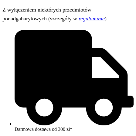
Z wyłączeniem niektórych przedmiotów
ponadgabarytowych (szczegóły w
regulaminie
)
Darmowa dostawa od 300 zł*