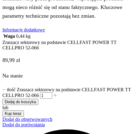
mogą nieco różnić się od stanu faktycznego. Kluczowe
parametry techniczne pozostają bez zmian.
Informacje dodatkowe
Waga
0,44 kg
Zraszacz sektorowy na podstawie CELLFAST POWER TT
CELLPRO 52-066
89,99
zł
Na stanie
ilość Zraszacz sektorowy na podstawie CELLFAST POWER TT
CELLPRO 52-066
Dodaj do koszyka
lub
Kup teraz
Dodaj do obserwowanych
Dodaj do porówniania