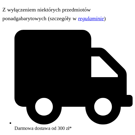
Z wyłączeniem niektórych przedmiotów
ponadgabarytowych (szczegóły w
regulaminie
)
Darmowa dostawa od 300 zł*