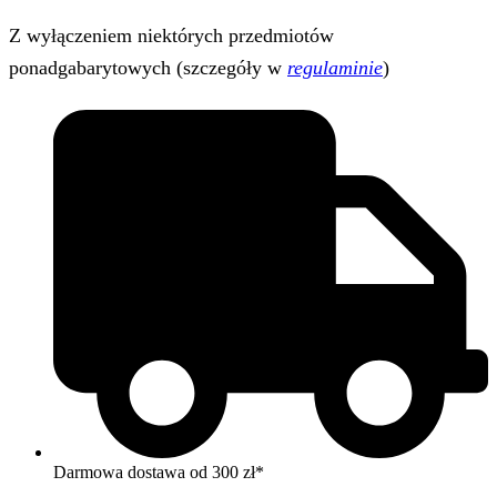
Z wyłączeniem niektórych przedmiotów
ponadgabarytowych (szczegóły w
regulaminie
)
Darmowa dostawa od 300 zł*