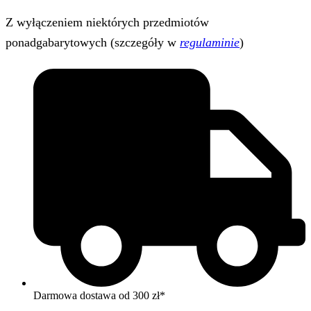
Z wyłączeniem niektórych przedmiotów
ponadgabarytowych (szczegóły w
regulaminie
)
Darmowa dostawa od 300 zł*