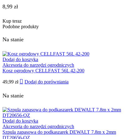
8,99
zł
Kup teraz
Podobne produkty
Na stanie
Dodaj do koszyka
Akcesoria do narzędzi ogrodniczych
Kosz ogrodowy CELLFAST 56L 42-200
49,99
zł
Dodaj do porówniania
Na stanie
Dodaj do koszyka
Akcesoria do narzędzi ogrodniczych
Szpula zapasowa do podkaszarek DEWALT 7.8m x 2mm
DT20656-QZ