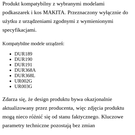
Produkt kompatybilny z wybranymi modelami
podkaszarek i kos MAKITA. Przeznaczony wyłącznie do
użytku z urządzeniami zgodnymi z wymienionymi
specyfikacjami.
Kompatybilne modele urządzeń:
DUR189
DUR190
DUR191
DUR368A
DUR368L
UR002G
UR003G
Zdarza się, że design produktu bywa okazjonalnie
aktualizowany przez producenta, więc zdjęcia produktu
mogą nieco różnić się od stanu faktycznego. Kluczowe
parametry techniczne pozostają bez zmian