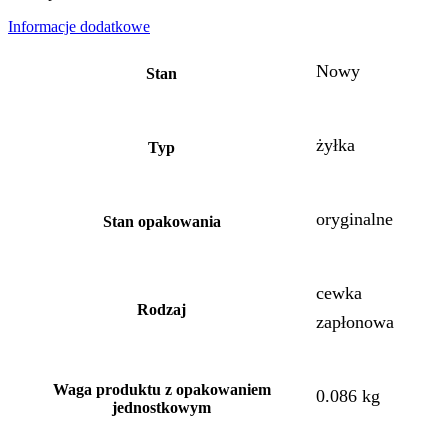
Informacje dodatkowe
Nowy
Stan
żyłka
Typ
oryginalne
Stan opakowania
cewka
Rodzaj
zapłonowa
Waga produktu z opakowaniem
0.086 kg
jednostkowym