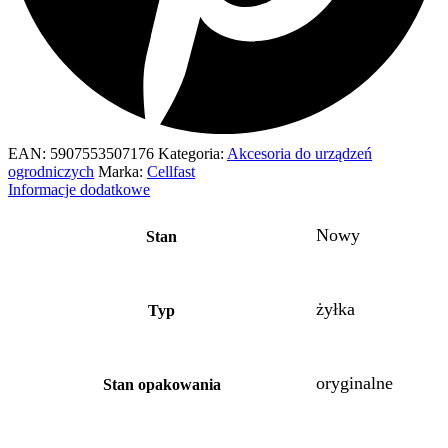
EAN:
5907553507176
Kategoria:
Akcesoria do urządzeń
ogrodniczych
Marka:
Cellfast
Informacje dodatkowe
Nowy
Stan
żyłka
Typ
oryginalne
Stan opakowania