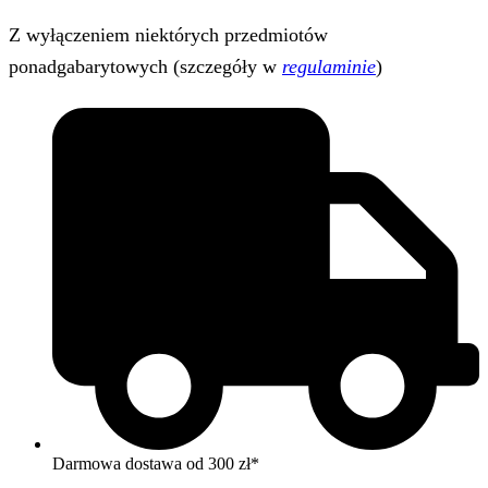
Z wyłączeniem niektórych przedmiotów
ponadgabarytowych (szczegóły w
regulaminie
)
Darmowa dostawa od 300 zł*