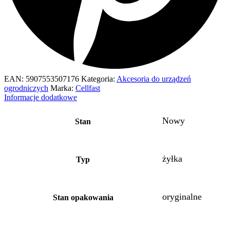
EAN:
5907553507176
Kategoria:
Akcesoria do urządzeń
ogrodniczych
Marka:
Cellfast
Informacje dodatkowe
Nowy
Stan
żyłka
Typ
oryginalne
Stan opakowania