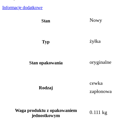
Informacje dodatkowe
Nowy
Stan
żyłka
Typ
oryginalne
Stan opakowania
cewka
Rodzaj
zapłonowa
Waga produktu z opakowaniem
0.111 kg
jednostkowym