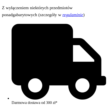
Z wyłączeniem niektórych przedmiotów
ponadgabarytowych (szczegóły w
regulaminie
)
Darmowa dostawa od 300 zł*