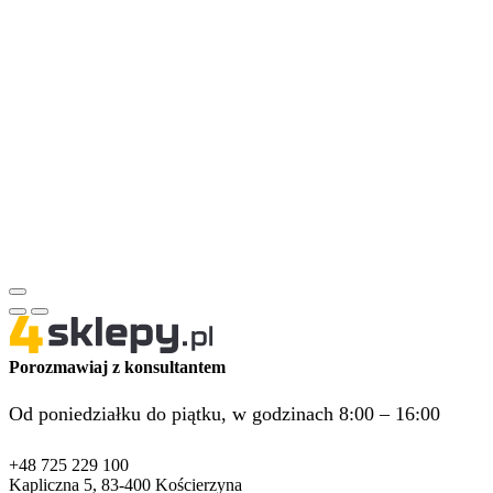
Porozmawiaj z konsultantem
Od poniedziałku do piątku, w godzinach 8:00 – 16:00
+48 725 229 100
Kapliczna 5, 83-400 Kościerzyna