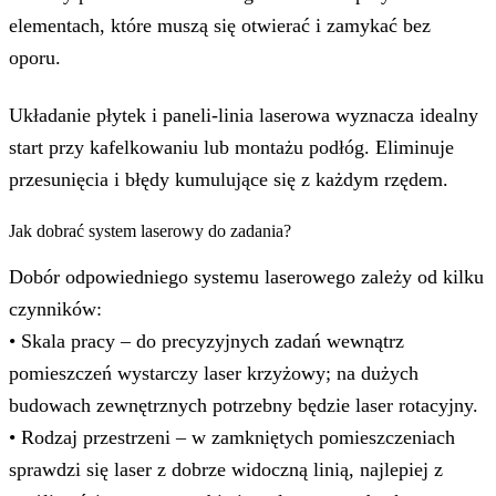
elementach, które muszą się otwierać i zamykać bez
oporu.
Układanie płytek i paneli-linia laserowa wyznacza idealny
start przy kafelkowaniu lub montażu podłóg. Eliminuje
przesunięcia i błędy kumulujące się z każdym rzędem.
Jak dobrać system laserowy do zadania?
Dobór odpowiedniego systemu laserowego zależy od kilku
czynników:
• Skala pracy – do precyzyjnych zadań wewnątrz
pomieszczeń wystarczy laser krzyżowy; na dużych
budowach zewnętrznych potrzebny będzie laser rotacyjny.
• Rodzaj przestrzeni – w zamkniętych pomieszczeniach
sprawdzi się laser z dobrze widoczną linią, najlepiej z