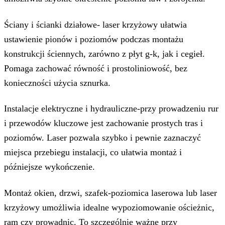
Ściany i ścianki działowe- laser krzyżowy ułatwia
ustawienie pionów i poziomów podczas montażu
konstrukcji ściennych, zarówno z płyt g-k, jak i cegieł.
Pomaga zachować równość i prostoliniowość, bez
konieczności użycia sznurka.
Instalacje elektryczne i hydrauliczne-przy prowadzeniu rur
i przewodów kluczowe jest zachowanie prostych tras i
poziomów. Laser pozwala szybko i pewnie zaznaczyć
miejsca przebiegu instalacji, co ułatwia montaż i
późniejsze wykończenie.
Montaż okien, drzwi, szafek-poziomica laserowa lub laser
krzyżowy umożliwia idealne wypoziomowanie ościeżnic,
ram czy prowadnic. To szczególnie ważne przy