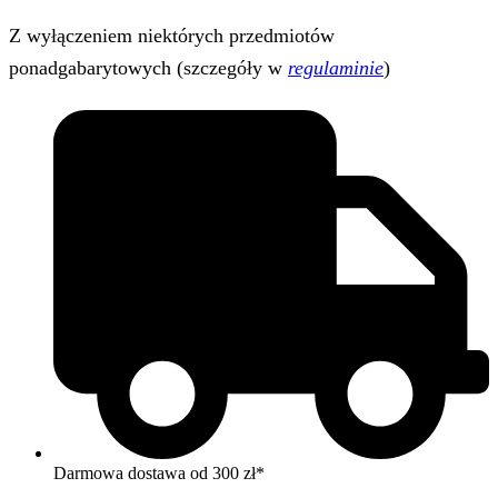
Z wyłączeniem niektórych przedmiotów
ponadgabarytowych (szczegóły w
regulaminie
)
Darmowa dostawa od 300 zł*