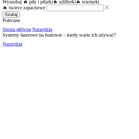
Wyszukaj
🔥 piły i pilarki
🔥 szlifierki
🔥 wiertarki
🔥 świece zapachowe
Szukaj
Polecane
Strona główna
Narzędzia
Systemy laserowe na budowie – kiedy warto ich używać?
Narzędzia