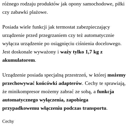
różnego rodzaju produktów jak opony samochodowe, piłki
czy zabawki plażowe.
Posiada wiele funkcji jak termostat zabezpieczający
urządzenie przed przegrzaniem czy też automatycznie
wyłącza urządzenie po osiągnięciu ciśnienia docelowego.
Jest doskonale wyważony i
waży tylko 1,7 kg z
akumulatorem
.
Urządzenie posiada specjalną przestrzeń, w której
możemy
przechowywać końcówki adapterów
. Cechy te sprawiają,
że minikompresor możemy zabrać ze sobą, a
funkcja
automatycznego wyłączenia, zapobiega
przypadkowemu włączeniu podczas transportu
.
Cechy