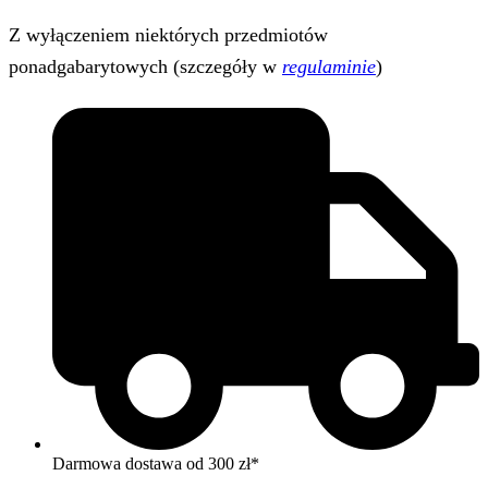
Z wyłączeniem niektórych przedmiotów
ponadgabarytowych (szczegóły w
regulaminie
)
Darmowa dostawa od 300 zł*