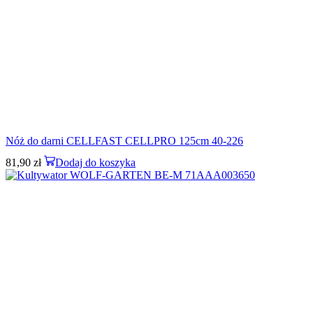
Nóż do darni CELLFAST CELLPRO 125cm 40-226
81,90
zł
Dodaj do koszyka