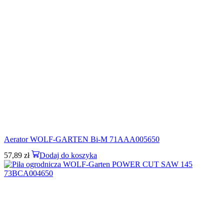
Aerator WOLF-GARTEN Bi-M 71AAA005650
57,89
zł
Dodaj do koszyka