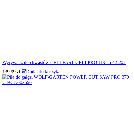
Wyrywacz do chwastów CELLFAST CELLPRO 119cm 42-202
139,99
zł
Dodaj do koszyka