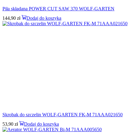
Piła składana POWER CUT SAW 370 WOLF-GARTEN
144,90
zł
Dodaj do koszyka
Skrobak do szczelin WOLF-GARTEN FK-M 71AAA021650
53,90
zł
Dodaj do koszyka