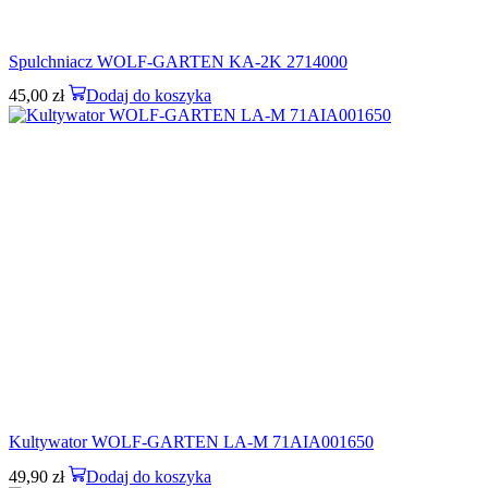
Spulchniacz WOLF-GARTEN KA-2K 2714000
45,00
zł
Dodaj do koszyka
Kultywator WOLF-GARTEN LA-M 71AIA001650
49,90
zł
Dodaj do koszyka