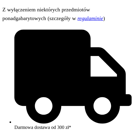
Z wyłączeniem niektórych przedmiotów
ponadgabarytowych (szczegóły w
regulaminie
)
Darmowa dostawa od 300 zł*