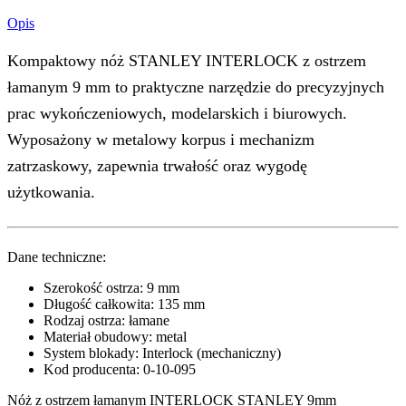
Opis
Kompaktowy nóż STANLEY INTERLOCK z ostrzem
łamanym 9 mm to praktyczne narzędzie do precyzyjnych
prac wykończeniowych, modelarskich i biurowych.
Wyposażony w metalowy korpus i mechanizm
zatrzaskowy, zapewnia trwałość oraz wygodę
użytkowania.
Dane techniczne:
Szerokość ostrza: 9 mm
Długość całkowita: 135 mm
Rodzaj ostrza: łamane
Materiał obudowy: metal
System blokady: Interlock (mechaniczny)
Kod producenta: 0-10-095
Nóż z ostrzem łamanym INTERLOCK STANLEY 9mm