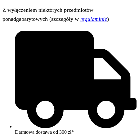
Z wyłączeniem niektórych przedmiotów
ponadgabarytowych (szczegóły w
regulaminie
)
Darmowa dostawa od 300 zł*