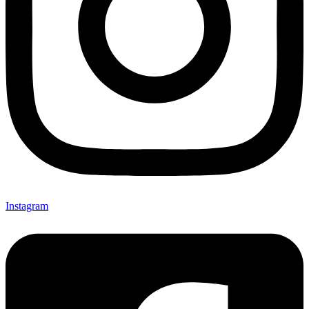
Instagram