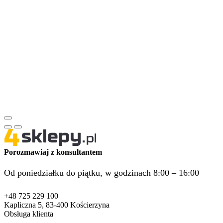
Porozmawiaj z konsultantem
Od poniedziałku do piątku, w godzinach 8:00 – 16:00
+48 725 229 100
Kapliczna 5, 83-400 Kościerzyna
Obsługa klienta