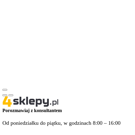
Porozmawiaj z konsultantem
Od poniedziałku do piątku, w godzinach 8:00 – 16:00