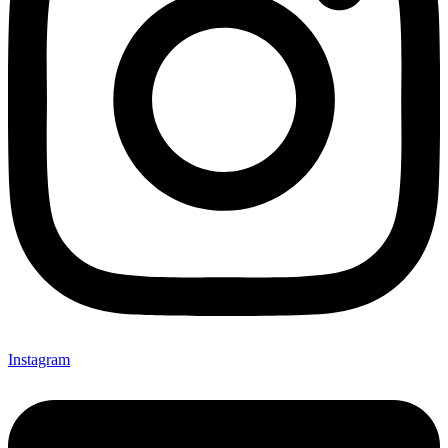
Instagram