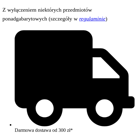
Z wyłączeniem niektórych przedmiotów
ponadgabarytowych (szczegóły w
regulaminie
)
Darmowa dostawa od 300 zł*