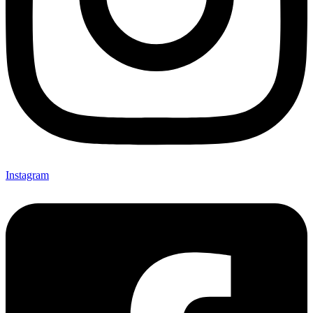
Instagram