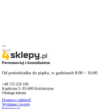
Porozmawiaj z konsultantem
Od poniedziałku do piątku, w godzinach 8:00 – 16:00
+48 725 229 100
Kapliczna 5, 83-400 Kościerzyna
Obsługa klienta
Dostawa i płatność
Wymiana i zwroty
Reklamacje