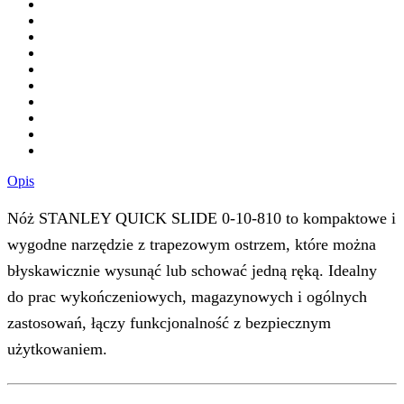
Opis
Nóż STANLEY QUICK SLIDE 0-10-810 to kompaktowe i
wygodne narzędzie z trapezowym ostrzem, które można
błyskawicznie wysunąć lub schować jedną ręką. Idealny
do prac wykończeniowych, magazynowych i ogólnych
zastosowań, łączy funkcjonalność z bezpiecznym
użytkowaniem.