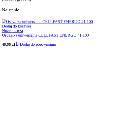
Na stanie
Dodaj do koszyka
Noże i ostrza
Ostrzałka uniwersalna CELLFAST ENERGO 41-100
49,99
zł
Dodaj do porówniania