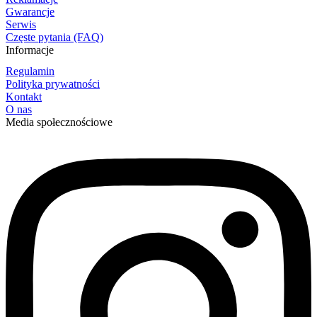
Gwarancje
Serwis
Częste pytania (FAQ)
Informacje
Regulamin
Polityka prywatności
Kontakt
O nas
Media społecznościowe