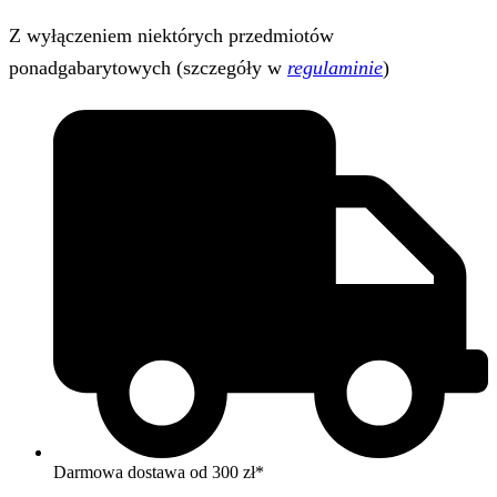
Z wyłączeniem niektórych przedmiotów
ponadgabarytowych (szczegóły w
regulaminie
)
Darmowa dostawa od 300 zł*