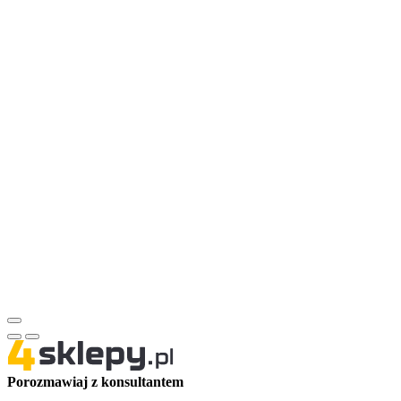
Porozmawiaj z konsultantem