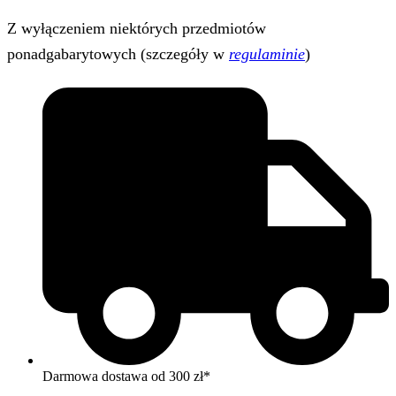
Z wyłączeniem niektórych przedmiotów
ponadgabarytowych (szczegóły w
regulaminie
)
Darmowa dostawa od 300 zł*