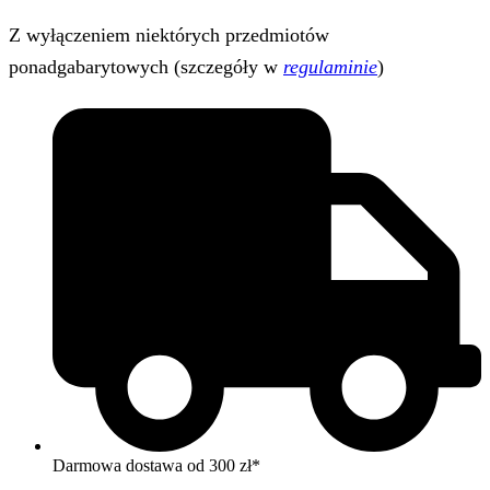
Z wyłączeniem niektórych przedmiotów
ponadgabarytowych (szczegóły w
regulaminie
)
Darmowa dostawa od 300 zł*