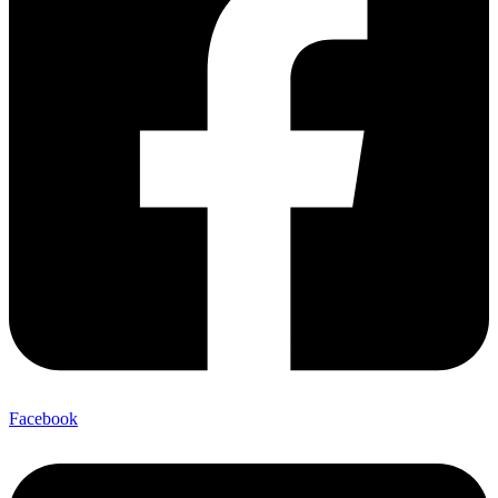
Facebook