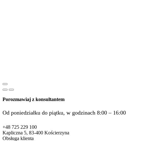
Porozmawiaj z konsultantem
Od poniedziałku do piątku, w godzinach 8:00 – 16:00
+48 725 229 100
Kapliczna 5, 83-400 Kościerzyna
Obsługa klienta