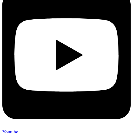
Youtube