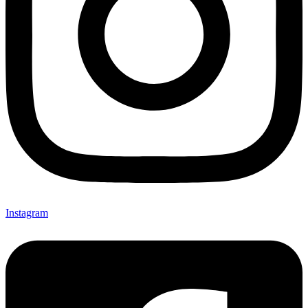
Instagram