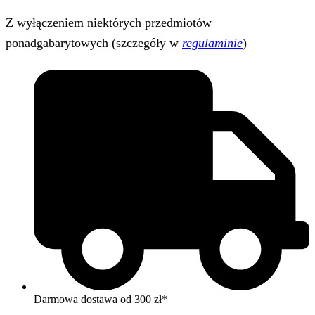
Z wyłączeniem niektórych przedmiotów
ponadgabarytowych (szczegóły w
regulaminie
)
Darmowa dostawa od 300 zł*