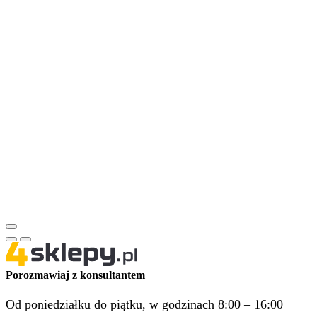
Porozmawiaj z konsultantem
Od poniedziałku do piątku, w godzinach 8:00 – 16:00