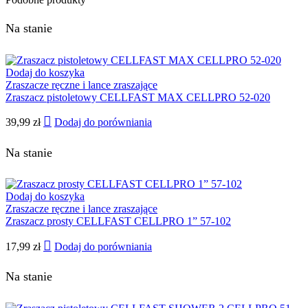
Na stanie
Dodaj do koszyka
Zraszacze ręczne i lance zraszające
Zraszacz pistoletowy CELLFAST MAX CELLPRO 52-020
39,99
zł
Dodaj do porówniania
Na stanie
Dodaj do koszyka
Zraszacze ręczne i lance zraszające
Zraszacz prosty CELLFAST CELLPRO 1” 57-102
17,99
zł
Dodaj do porówniania
Na stanie