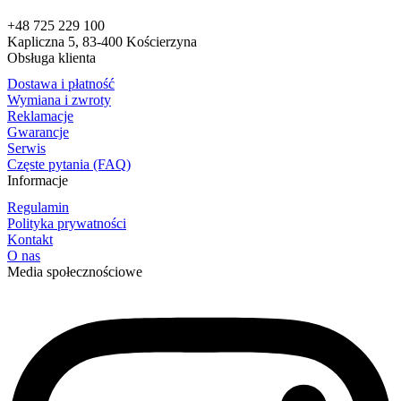
+48 725 229 100
Kapliczna 5, 83-400 Kościerzyna
Obsługa klienta
Dostawa i płatność
Wymiana i zwroty
Reklamacje
Gwarancje
Serwis
Częste pytania (FAQ)
Informacje
Regulamin
Polityka prywatności
Kontakt
O nas
Media społecznościowe