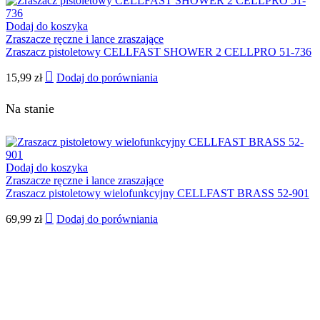
Dodaj do koszyka
Zraszacze ręczne i lance zraszające
Zraszacz pistoletowy CELLFAST SHOWER 2 CELLPRO 51-736
15,99
zł
Dodaj do porówniania
Na stanie
Dodaj do koszyka
Zraszacze ręczne i lance zraszające
Zraszacz pistoletowy wielofunkcyjny CELLFAST BRASS 52-901
69,99
zł
Dodaj do porówniania