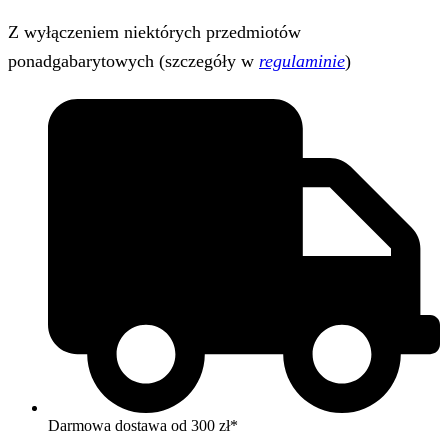
Z wyłączeniem niektórych przedmiotów
ponadgabarytowych (szczegóły w
regulaminie
)
Darmowa dostawa od 300 zł*