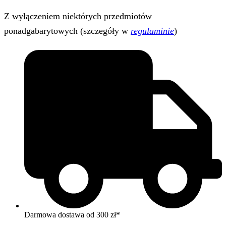
Z wyłączeniem niektórych przedmiotów
ponadgabarytowych (szczegóły w
regulaminie
)
Darmowa dostawa od 300 zł*