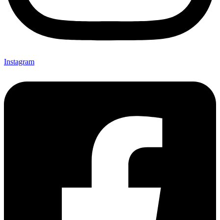
Instagram