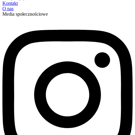
Kontakt
O nas
Media społecznościowe