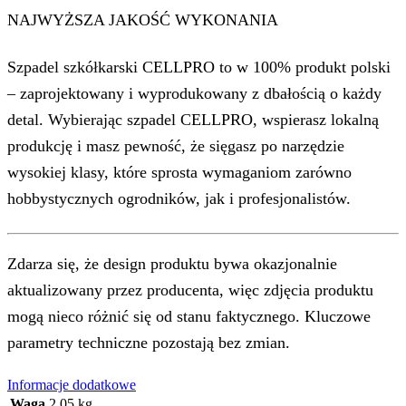
NAJWYŻSZA JAKOŚĆ WYKONANIA
Szpadel szkółkarski CELLPRO to w 100% produkt polski
– zaprojektowany i wyprodukowany z dbałością o każdy
detal. Wybierając szpadel CELLPRO, wspierasz lokalną
produkcję i masz pewność, że sięgasz po narzędzie
wysokiej klasy, które sprosta wymaganiom zarówno
hobbystycznych ogrodników, jak i profesjonalistów.
Zdarza się, że design produktu bywa okazjonalnie
aktualizowany przez producenta, więc zdjęcia produktu
mogą nieco różnić się od stanu faktycznego. Kluczowe
parametry techniczne pozostają bez zmian.
Informacje dodatkowe
Waga
2,05 kg