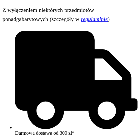
Z wyłączeniem niektórych przedmiotów
ponadgabarytowych (szczegóły w
regulaminie
)
Darmowa dostawa od 300 zł*