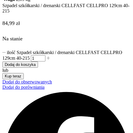
Szpadel szkółkarski / drenarski CELLFAST CELLPRO 129cm 40-
215
84,99
zł
Na stanie
ilość Szpadel szkółkarski / drenarski CELLFAST CELLPRO
129cm 40-215
Dodaj do koszyka
lub
Kup teraz
Dodaj do obserwowanych
Dodaj do porówniania